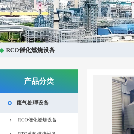
RCO催化燃烧设备
产品分类
废气处理设备
RCO催化燃烧设备
RTO蓄热燃烧设备