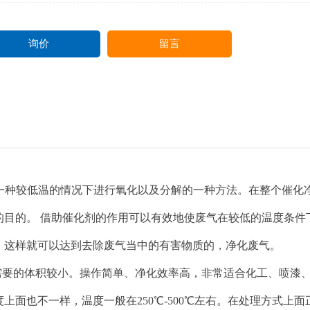
询价
留言
一种较低温的情况下进行氧化以及分解的一种方法。在整个催化
目的。 借助催化剂的作用可以有效地使废气在较低的温度条件
，这样就可以达到去除废气当中的有害物质的，净化废气。
需要的体积较小。操作简单、净化效率高，非常适合化工、喷漆
面也不一样，温度一般在250℃-500℃左右。在处理方式上面