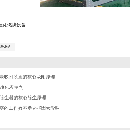
O催化燃烧设备
化燃烧炉
炭吸附装置的核心吸附原理
净化塔特点
除尘器的核心除尘原理
塔的工作效率受哪些因素影响