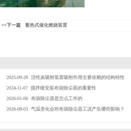
<<下一篇
蓄热式催化燃烧装置
2025-09-28
活性炭吸附装置吸附作用主要依赖的结构特性
2024-11-07
搅拌楼安装布袋除尘器的重要性
2026-01-06
布袋除尘器是怎么工作的
2026-08-03
气温变化会对布袋除尘器工况产生哪些影响？