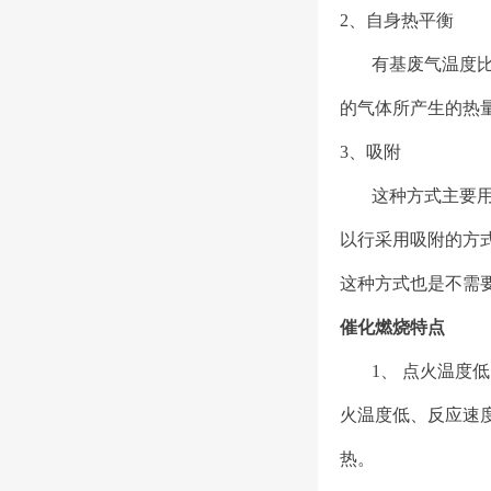
2、自身热平衡
有基废气温度
的气体所产生的热
3、吸附
这种方式主要
以行采用吸附的方
这种方式也是不需
催化燃烧特点
1、 点火温度
火温度低、反应速
热。