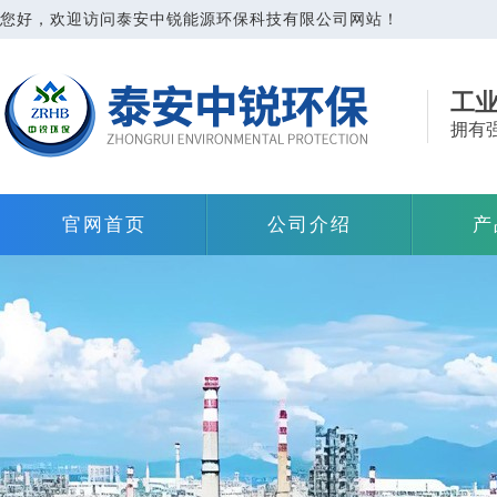
您好，欢迎访问泰安中锐能源环保科技有限公司网站！
工
拥有
官网首页
公司介绍
产