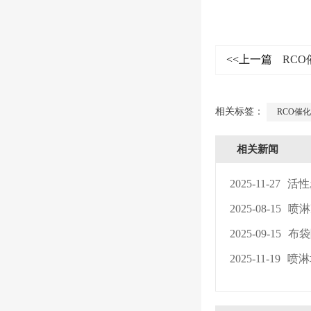
<<上一篇
RC
相关标签：
RCO催
相关新闻
2025-11-27
活性
2025-08-15
喷淋
2025-09-15
布袋
2025-11-19
喷淋