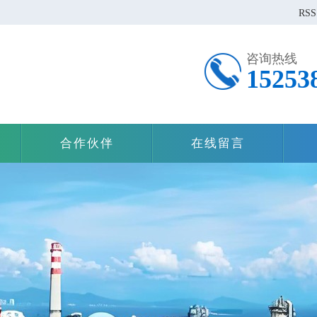
RSS
咨询热线
15253
合作伙伴
在线留言