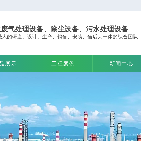
业废气处理设备、除尘设备、污水处理设备
强大的研发、设计、生产、销售、安装、售后为一体的综合团队
品展示
工程案例
新闻中心