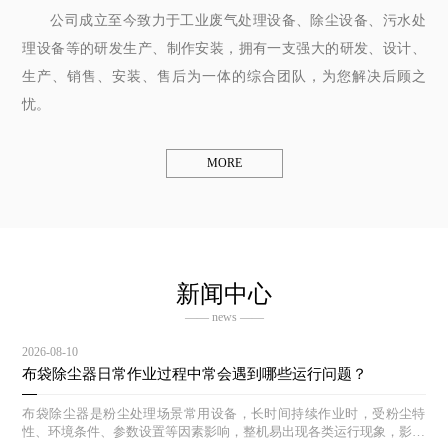
公司成立至今致力于工业废气处理设备、除尘设备、污水处
理设备等的研发生产、制作安装，拥有一支强大的研发、设计、
生产、销售、安装、售后为一体的综合团队，为您解决后顾之
忧。
MORE
新闻中心
—— news ——
2026-08-10
布袋除尘器日常作业过程中常会遇到哪些运行问题？
布袋除尘器是粉尘处理场景常用设备，长时间持续作业时，受粉尘特
性、环境条件、参数设置等因素影响，整机易出现各类运行现象，影响