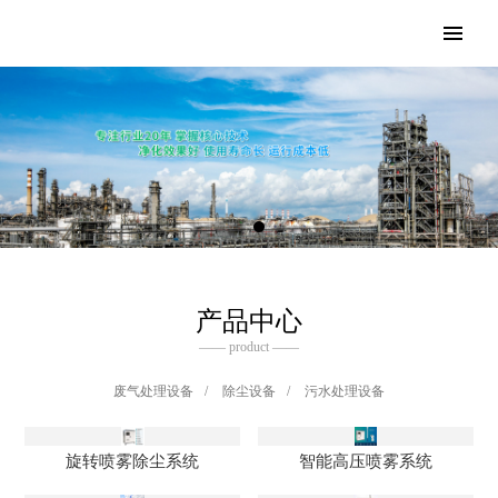
产品中心
—— product ——
废气处理设备
/
除尘设备
/
污水处理设备
旋转喷雾除尘系统
智能高压喷雾系统